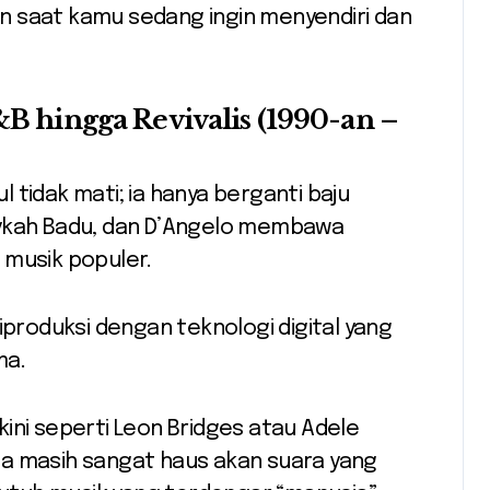
n saat kamu sedang ingin menyendiri dan
&B hingga Revivalis (1990-an –
 tidak mati; ia hanya berganti baju
 Erykah Badu, dan D’Angelo membawa
 musik populer.
produksi dengan teknologi digital yang
ma.
kini seperti Leon Bridges atau Adele
a masih sangat haus akan suara yang