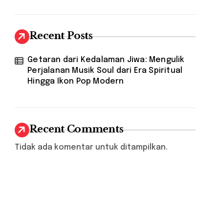
Recent Posts
Getaran dari Kedalaman Jiwa: Mengulik
Perjalanan Musik Soul dari Era Spiritual
Hingga Ikon Pop Modern
Recent Comments
Tidak ada komentar untuk ditampilkan.