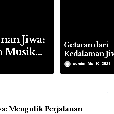
man Jiwa:
Getaran dari
n Musik
Kedalaman Ji
ual Hingga
Mengulik
admin
Mei 10, 2026
Perjalanan M
Soul dari Era
Spiritual Hin
Ikon Pop Mod
wa: Mengulik Perjalanan