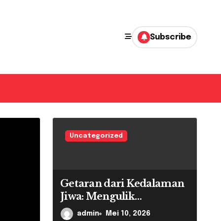
Subscribe
Uncategorized
Getaran dari Kedalaman
Jiwa: Mengulik
Perjalanan Musik Soul
admin
Mei 10, 2026