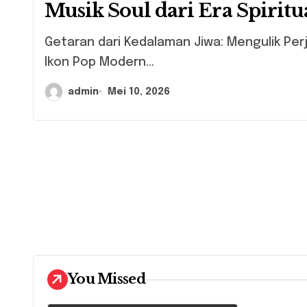
Musik Soul dari Era Spirit
Getaran dari Kedalaman Jiwa: Mengulik Perjalanan Musik Soul dari Era Spiritual Hingga
Ikon Pop Modern...
admin
Mei 10, 2026
You Missed