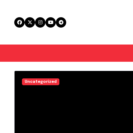
Skip
to
content
Uncategorized