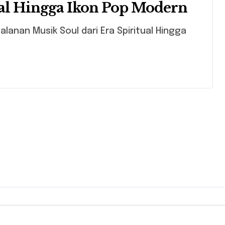
ual Hingga Ikon Pop Modern